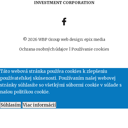
INVESTMENT CORPORATION
© 2026 WBP Group
web design
:
epix media
Ochrana osobných údajov
|
Používanie cookies
Táto webová stránka používa cookies k zlepšeniu
používateľskej skúsenosti. Používaním našej webovej
stránky súhlasíte so všetkými súbormi cookie v súlade s
našou politikou cookie.
Súhlasím
Viac informácií